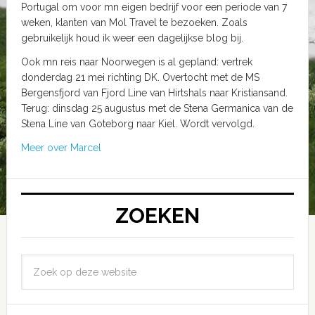
Portugal om voor mn eigen bedrijf voor een periode van 7
weken, klanten van Mol Travel te bezoeken. Zoals
gebruikelijk houd ik weer een dagelijkse blog bij.
Ook mn reis naar Noorwegen is al gepland: vertrek
donderdag 21 mei richting DK. Overtocht met de MS
Bergensfjord van Fjord Line van Hirtshals naar Kristiansand.
Terug: dinsdag 25 augustus met de Stena Germanica van de
Stena Line van Goteborg naar Kiel. Wordt vervolgd.
Meer over Marcel
ZOEKEN