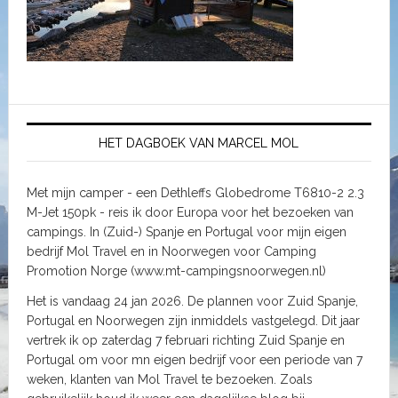
HET DAGBOEK VAN MARCEL MOL
Met mijn camper - een Dethleffs Globedrome T6810-2 2.3
M-Jet 150pk - reis ik door Europa voor het bezoeken van
campings. In (Zuid-) Spanje en Portugal voor mijn eigen
bedrijf Mol Travel en in Noorwegen voor Camping
Promotion Norge (www.mt-campingsnoorwegen.nl)
Het is vandaag 24 jan 2026. De plannen voor Zuid Spanje,
Portugal en Noorwegen zijn inmiddels vastgelegd. Dit jaar
vertrek ik op zaterdag 7 februari richting Zuid Spanje en
Portugal om voor mn eigen bedrijf voor een periode van 7
weken, klanten van Mol Travel te bezoeken. Zoals