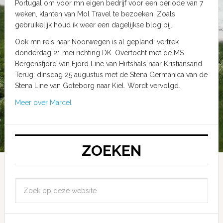
Portugal om voor mn eigen bedrijf voor een periode van 7
weken, klanten van Mol Travel te bezoeken. Zoals
gebruikelijk houd ik weer een dagelijkse blog bij.
Ook mn reis naar Noorwegen is al gepland: vertrek
donderdag 21 mei richting DK. Overtocht met de MS
Bergensfjord van Fjord Line van Hirtshals naar Kristiansand.
Terug: dinsdag 25 augustus met de Stena Germanica van de
Stena Line van Goteborg naar Kiel. Wordt vervolgd.
Meer over Marcel
ZOEKEN