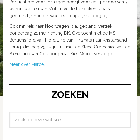
Portugal om voor mn eigen bedrijf voor een periode van 7
weken, klanten van Mol Travel te bezoeken. Zoals
gebruikelijk houd ik weer een dagelijkse blog bij.
Ook mn reis naar Noorwegen is al gepland: vertrek
donderdag 21 mei richting DK. Overtocht met de MS
Bergensfjord van Fjord Line van Hirtshals naar Kristiansand.
Terug: dinsdag 25 augustus met de Stena Germanica van de
Stena Line van Goteborg naar Kiel. Wordt vervolgd.
Meer over Marcel
ZOEKEN