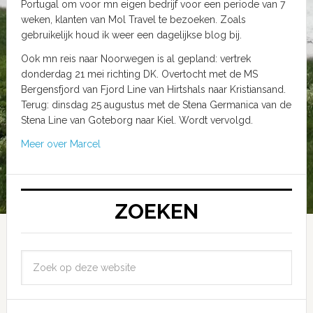
Portugal om voor mn eigen bedrijf voor een periode van 7
weken, klanten van Mol Travel te bezoeken. Zoals
gebruikelijk houd ik weer een dagelijkse blog bij.
Ook mn reis naar Noorwegen is al gepland: vertrek
donderdag 21 mei richting DK. Overtocht met de MS
Bergensfjord van Fjord Line van Hirtshals naar Kristiansand.
Terug: dinsdag 25 augustus met de Stena Germanica van de
Stena Line van Goteborg naar Kiel. Wordt vervolgd.
Meer over Marcel
ZOEKEN