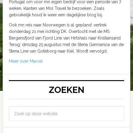
Portugal om voor mn eigen bedrijf voor een periode van 7
weken, klanten van Mol Travel te bezoeken. Zoals
gebruikelijk houd ik weer een dagelijkse blog bij.
Ook mn reis naar Noorwegen is al gepland: vertrek
donderdag 21 mei richting DK. Overtocht met de MS
Bergensfjord van Fjord Line van Hirtshals naar Kristiansand.
Terug: dinsdag 25 augustus met de Stena Germanica van de
Stena Line van Goteborg naar Kiel. Wordt vervolgd.
Meer over Marcel
ZOEKEN