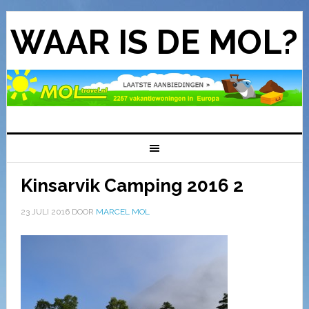
WAAR IS DE MOL?
Kinsarvik Camping 2016 2
23 JULI 2016
DOOR
MARCEL MOL