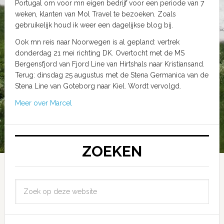
Portugal om voor mn eigen bedrijf voor een periode van 7
weken, klanten van Mol Travel te bezoeken. Zoals
gebruikelijk houd ik weer een dagelijkse blog bij.
Ook mn reis naar Noorwegen is al gepland: vertrek
donderdag 21 mei richting DK. Overtocht met de MS
Bergensfjord van Fjord Line van Hirtshals naar Kristiansand.
Terug: dinsdag 25 augustus met de Stena Germanica van de
Stena Line van Goteborg naar Kiel. Wordt vervolgd.
Meer over Marcel
ZOEKEN