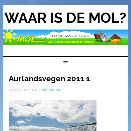
WAAR IS DE MOL?
Aurlandsvegen 2011 1
23 JULI 2016
DOOR
MARCEL MOL