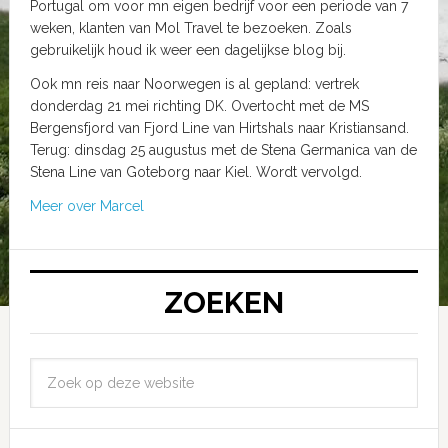
Portugal om voor mn eigen bedrijf voor een periode van 7
weken, klanten van Mol Travel te bezoeken. Zoals
gebruikelijk houd ik weer een dagelijkse blog bij.
Ook mn reis naar Noorwegen is al gepland: vertrek
donderdag 21 mei richting DK. Overtocht met de MS
Bergensfjord van Fjord Line van Hirtshals naar Kristiansand.
Terug: dinsdag 25 augustus met de Stena Germanica van de
Stena Line van Goteborg naar Kiel. Wordt vervolgd.
Meer over Marcel
ZOEKEN