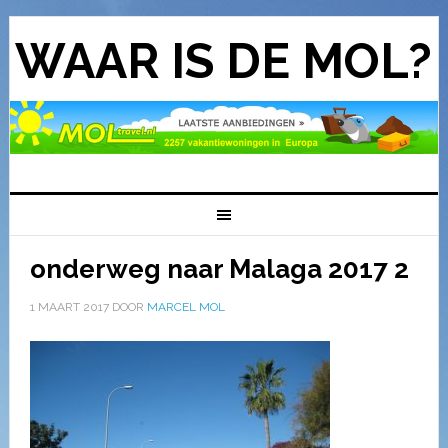
WAAR IS DE MOL?
onderweg naar Malaga 2017 2
1 MAART 2017
DOOR
MARCEL MOL