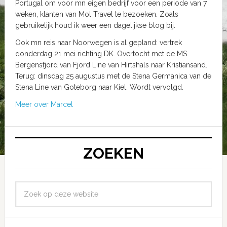
Portugal om voor mn eigen bedrijf voor een periode van 7
weken, klanten van Mol Travel te bezoeken. Zoals
gebruikelijk houd ik weer een dagelijkse blog bij.
Ook mn reis naar Noorwegen is al gepland: vertrek
donderdag 21 mei richting DK. Overtocht met de MS
Bergensfjord van Fjord Line van Hirtshals naar Kristiansand.
Terug: dinsdag 25 augustus met de Stena Germanica van de
Stena Line van Goteborg naar Kiel. Wordt vervolgd.
Meer over Marcel
ZOEKEN