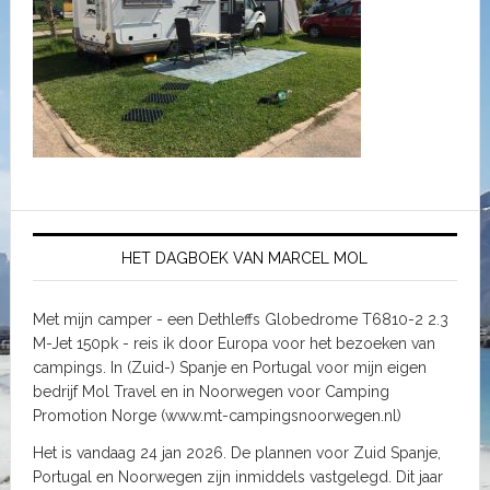
HET DAGBOEK VAN MARCEL MOL
Met mijn camper - een Dethleffs Globedrome T6810-2 2.3
M-Jet 150pk - reis ik door Europa voor het bezoeken van
campings. In (Zuid-) Spanje en Portugal voor mijn eigen
bedrijf Mol Travel en in Noorwegen voor Camping
Promotion Norge (www.mt-campingsnoorwegen.nl)
Het is vandaag 24 jan 2026. De plannen voor Zuid Spanje,
Portugal en Noorwegen zijn inmiddels vastgelegd. Dit jaar