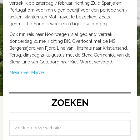
vertrek ik op zaterdag 7 februari richting Zuid Spanje en
Portugal om voor mn eigen bedrijf voor een periode van 7
weken, klanten van Mol Travel te bezoeken. Zoals
gebruikelijk houd ik weer een dagelijkse blog bij.
Ook mn reis naar Noorwegen is al gepland: vertrek
donderdag 21 mei richting DK. Overtocht met de MS
Bergensfjord van Fjord Line van Hirtshals naar Kristiansand.
Terug: dinsdag 25 augustus met de Stena Germanica van de
Stena Line van Goteborg naar Kiel. Wordt vervolgd.
Meer over Marcel
ZOEKEN