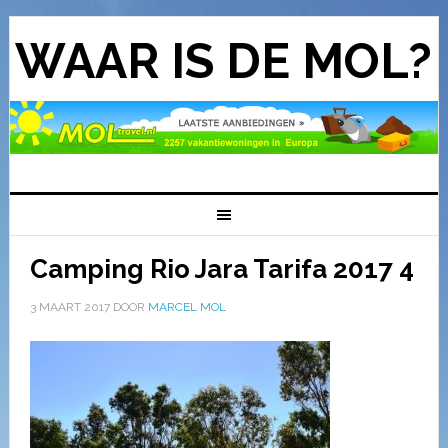
WAAR IS DE MOL?
Camping Rio Jara Tarifa 2017 4
3 MAART 2017
DOOR
MARCEL MOL