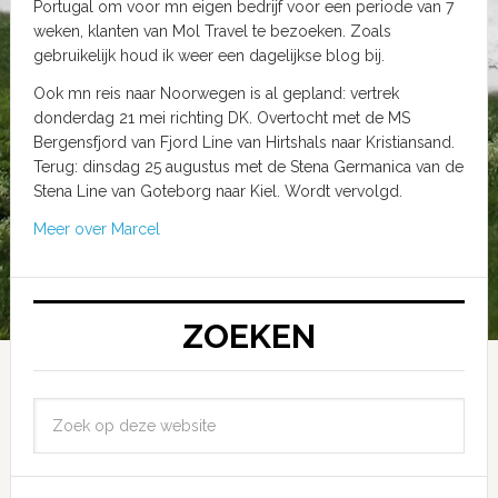
Portugal om voor mn eigen bedrijf voor een periode van 7
weken, klanten van Mol Travel te bezoeken. Zoals
gebruikelijk houd ik weer een dagelijkse blog bij.
Ook mn reis naar Noorwegen is al gepland: vertrek
donderdag 21 mei richting DK. Overtocht met de MS
Bergensfjord van Fjord Line van Hirtshals naar Kristiansand.
Terug: dinsdag 25 augustus met de Stena Germanica van de
Stena Line van Goteborg naar Kiel. Wordt vervolgd.
Meer over Marcel
ZOEKEN