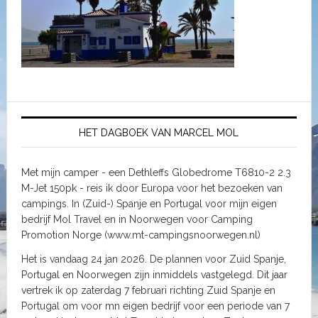
HET DAGBOEK VAN MARCEL MOL
Met mijn camper - een Dethleffs Globedrome T6810-2 2.3
M-Jet 150pk - reis ik door Europa voor het bezoeken van
campings. In (Zuid-) Spanje en Portugal voor mijn eigen
bedrijf Mol Travel en in Noorwegen voor Camping
Promotion Norge (www.mt-campingsnoorwegen.nl)
Het is vandaag 24 jan 2026. De plannen voor Zuid Spanje,
Portugal en Noorwegen zijn inmiddels vastgelegd. Dit jaar
vertrek ik op zaterdag 7 februari richting Zuid Spanje en
Portugal om voor mn eigen bedrijf voor een periode van 7