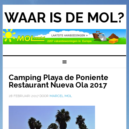
WAAR IS DE MOL?
Camping Playa de Poniente
Restaurant Nueva Ola 2017
28 FEBRUARI 2017
DOOR
MARCEL MOL