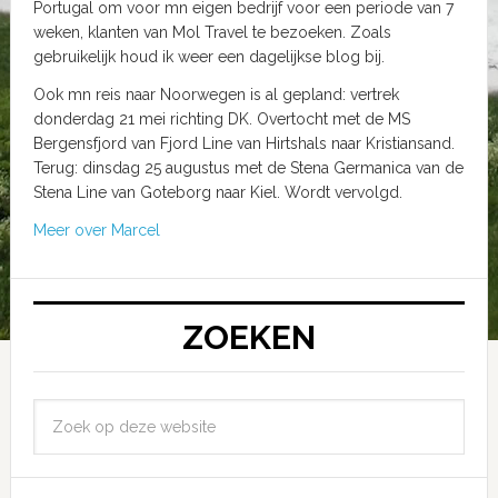
Portugal om voor mn eigen bedrijf voor een periode van 7
weken, klanten van Mol Travel te bezoeken. Zoals
gebruikelijk houd ik weer een dagelijkse blog bij.
Ook mn reis naar Noorwegen is al gepland: vertrek
donderdag 21 mei richting DK. Overtocht met de MS
Bergensfjord van Fjord Line van Hirtshals naar Kristiansand.
Terug: dinsdag 25 augustus met de Stena Germanica van de
Stena Line van Goteborg naar Kiel. Wordt vervolgd.
Meer over Marcel
ZOEKEN