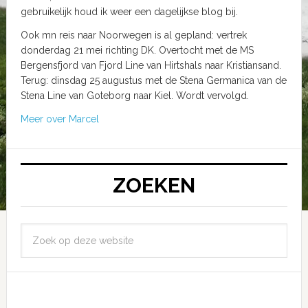
gebruikelijk houd ik weer een dagelijkse blog bij.
Ook mn reis naar Noorwegen is al gepland: vertrek
donderdag 21 mei richting DK. Overtocht met de MS
Bergensfjord van Fjord Line van Hirtshals naar Kristiansand.
Terug: dinsdag 25 augustus met de Stena Germanica van de
Stena Line van Goteborg naar Kiel. Wordt vervolgd.
Meer over Marcel
ZOEKEN