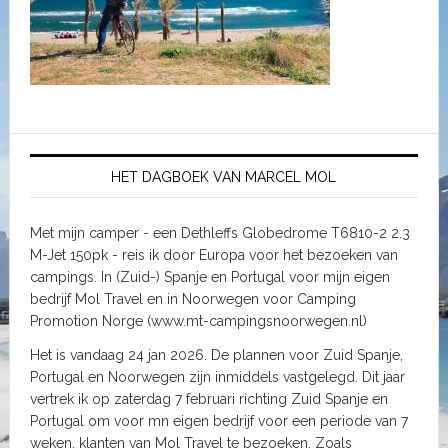
HET DAGBOEK VAN MARCEL MOL
Met mijn camper - een Dethleffs Globedrome T6810-2 2.3
M-Jet 150pk - reis ik door Europa voor het bezoeken van
campings. In (Zuid-) Spanje en Portugal voor mijn eigen
bedrijf Mol Travel en in Noorwegen voor Camping
Promotion Norge (www.mt-campingsnoorwegen.nl)
Het is vandaag 24 jan 2026. De plannen voor Zuid Spanje,
Portugal en Noorwegen zijn inmiddels vastgelegd. Dit jaar
vertrek ik op zaterdag 7 februari richting Zuid Spanje en
Portugal om voor mn eigen bedrijf voor een periode van 7
weken, klanten van Mol Travel te bezoeken. Zoals