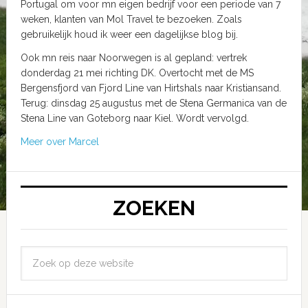
Portugal om voor mn eigen bedrijf voor een periode van 7
weken, klanten van Mol Travel te bezoeken. Zoals
gebruikelijk houd ik weer een dagelijkse blog bij.
Ook mn reis naar Noorwegen is al gepland: vertrek
donderdag 21 mei richting DK. Overtocht met de MS
Bergensfjord van Fjord Line van Hirtshals naar Kristiansand.
Terug: dinsdag 25 augustus met de Stena Germanica van de
Stena Line van Goteborg naar Kiel. Wordt vervolgd.
Meer over Marcel
ZOEKEN