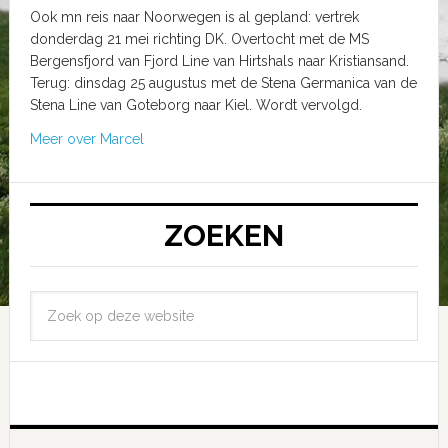
Ook mn reis naar Noorwegen is al gepland: vertrek
donderdag 21 mei richting DK. Overtocht met de MS
Bergensfjord van Fjord Line van Hirtshals naar Kristiansand.
Terug: dinsdag 25 augustus met de Stena Germanica van de
Stena Line van Goteborg naar Kiel. Wordt vervolgd.
Meer over Marcel
ZOEKEN