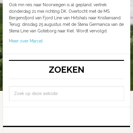
Ook mn reis naar Noorwegen is al gepland: vertrek
donderdag 21 mei richting DK. Overtocht met de MS
Bergensfjord van Fjord Line van Hirtshals naar Kristiansand.
Terug: dinsdag 25 augustus met de Stena Germanica van de
Stena Line van Goteborg naar Kiel. Wordt vervolgd.
Meer over Marcel
ZOEKEN