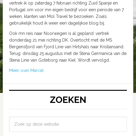
vertrek ik op zaterdag 7 februari richting Zuid Spanje en
Portugal om voor mn eigen bedrijf voor een periode van 7
weken, klanten van Mol Travel te bezoeken. Zoals
gebruikelijk houd ik weer een dagelijkse blog bij.
Ook mn reis naar Noorwegen is al gepland: vertrek
donderdag 21 mei richting DK. Overtocht met de MS
Bergensfjord van Fjord Line van Hirtshals naar Kristiansand.
Terug: dinsdag 25 augustus met de Stena Germanica van de
Stena Line van Goteborg naar Kiel. Wordt vervolgd.
Meer over Marcel
ZOEKEN