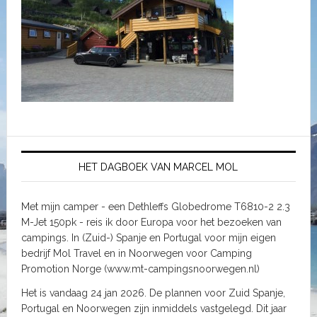
HET DAGBOEK VAN MARCEL MOL
Met mijn camper - een Dethleffs Globedrome T6810-2 2.3
M-Jet 150pk - reis ik door Europa voor het bezoeken van
campings. In (Zuid-) Spanje en Portugal voor mijn eigen
bedrijf Mol Travel en in Noorwegen voor Camping
Promotion Norge (www.mt-campingsnoorwegen.nl)
Het is vandaag 24 jan 2026. De plannen voor Zuid Spanje,
Portugal en Noorwegen zijn inmiddels vastgelegd. Dit jaar