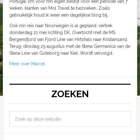
Portugal om voor mn eigen bedrijf voor een periode van 7
weken, klanten van Mol Travel te bezoeken. Zoals
gebruikelijk houd ik weer een dagelijkse blog bij.
Ook mn reis naar Noorwegen is al gepland: vertrek
donderdag 21 mei richting DK. Overtocht met de MS
Bergensfjord van Fjord Line van Hirtshals naar Kristiansand.
Terug: dinsdag 25 augustus met de Stena Germanica van de
Stena Line van Goteborg naar Kiel. Wordt vervolgd.
Meer over Marcel
ZOEKEN