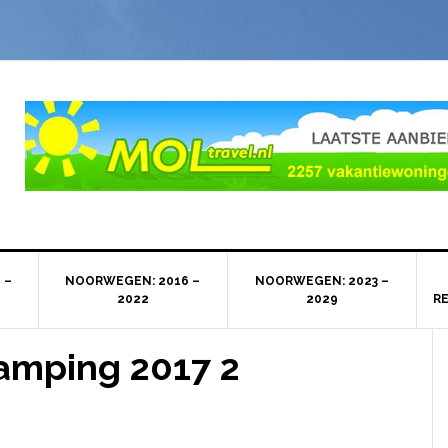
 –
NOORWEGEN: 2016 –
NOORWEGEN: 2023 –
2022
2029
R
Camping 2017 2