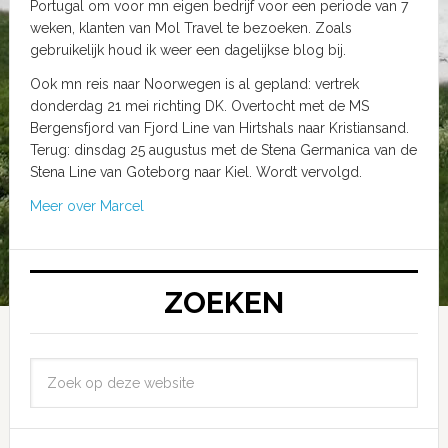
Portugal om voor mn eigen bedrijf voor een periode van 7
weken, klanten van Mol Travel te bezoeken. Zoals
gebruikelijk houd ik weer een dagelijkse blog bij.
Ook mn reis naar Noorwegen is al gepland: vertrek
donderdag 21 mei richting DK. Overtocht met de MS
Bergensfjord van Fjord Line van Hirtshals naar Kristiansand.
Terug: dinsdag 25 augustus met de Stena Germanica van de
Stena Line van Goteborg naar Kiel. Wordt vervolgd.
Meer over Marcel
ZOEKEN