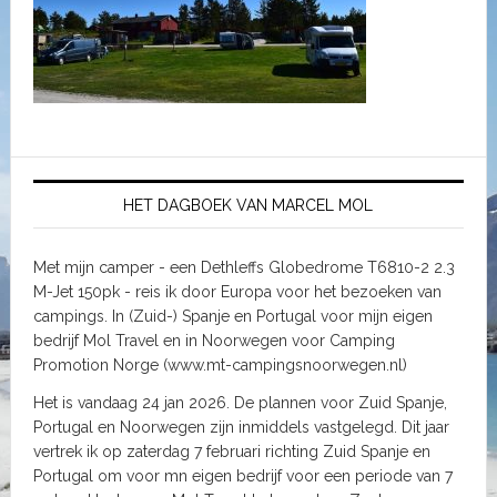
HET DAGBOEK VAN MARCEL MOL
Met mijn camper - een Dethleffs Globedrome T6810-2 2.3
M-Jet 150pk - reis ik door Europa voor het bezoeken van
campings. In (Zuid-) Spanje en Portugal voor mijn eigen
bedrijf Mol Travel en in Noorwegen voor Camping
Promotion Norge (www.mt-campingsnoorwegen.nl)
Het is vandaag 24 jan 2026. De plannen voor Zuid Spanje,
Portugal en Noorwegen zijn inmiddels vastgelegd. Dit jaar
vertrek ik op zaterdag 7 februari richting Zuid Spanje en
Portugal om voor mn eigen bedrijf voor een periode van 7