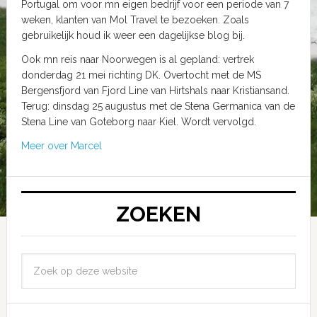
Portugal om voor mn eigen bedrijf voor een periode van 7
weken, klanten van Mol Travel te bezoeken. Zoals
gebruikelijk houd ik weer een dagelijkse blog bij.
Ook mn reis naar Noorwegen is al gepland: vertrek
donderdag 21 mei richting DK. Overtocht met de MS
Bergensfjord van Fjord Line van Hirtshals naar Kristiansand.
Terug: dinsdag 25 augustus met de Stena Germanica van de
Stena Line van Goteborg naar Kiel. Wordt vervolgd.
Meer over Marcel
ZOEKEN