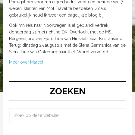
Portugal om voor mn eigen bedrijf voor een periode van 7
weken, klanten van Mol Travel te bezoeken. Zoals
gebruikelijk houd ik weer een dagelijkse blog bij.
Ook mn reis naar Noorwegen is al gepland: vertrek
donderdag 21 mei richting DK. Overtocht met de MS
Bergensfjord van Fjord Line van Hirtshals naar Kristiansand.
Terug: dinsdag 25 augustus met de Stena Germanica van de
Stena Line van Goteborg naar Kiel. Wordt vervolgd.
Meer over Marcel
ZOEKEN