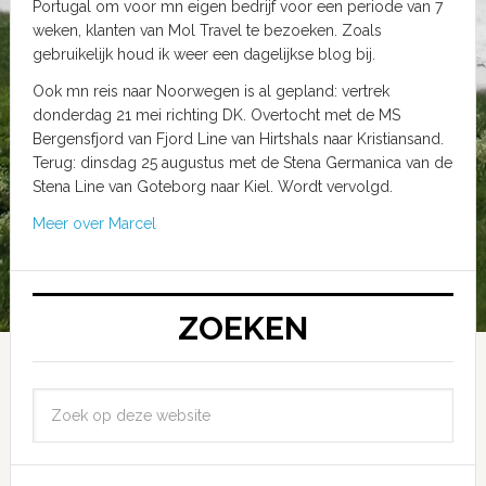
Portugal om voor mn eigen bedrijf voor een periode van 7
weken, klanten van Mol Travel te bezoeken. Zoals
gebruikelijk houd ik weer een dagelijkse blog bij.
Ook mn reis naar Noorwegen is al gepland: vertrek
donderdag 21 mei richting DK. Overtocht met de MS
Bergensfjord van Fjord Line van Hirtshals naar Kristiansand.
Terug: dinsdag 25 augustus met de Stena Germanica van de
Stena Line van Goteborg naar Kiel. Wordt vervolgd.
Meer over Marcel
ZOEKEN