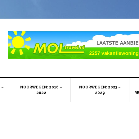
 –
NOORWEGEN: 2016 –
NOORWEGEN: 2023 –
2022
2029
R