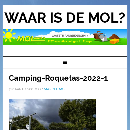
WAAR IS DE MOL?
Camping-Roquetas-2022-1
7 MAART 2022
DOOR
MARCEL MOL