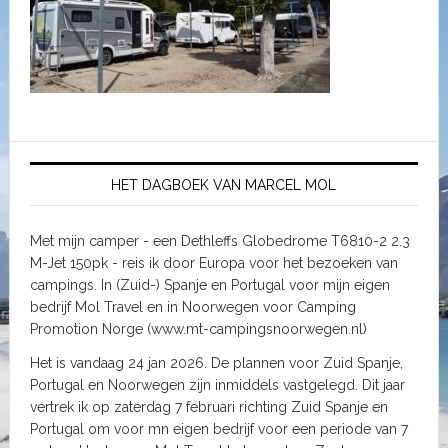
HET DAGBOEK VAN MARCEL MOL
Met mijn camper - een Dethleffs Globedrome T6810-2 2.3
M-Jet 150pk - reis ik door Europa voor het bezoeken van
campings. In (Zuid-) Spanje en Portugal voor mijn eigen
bedrijf Mol Travel en in Noorwegen voor Camping
Promotion Norge (www.mt-campingsnoorwegen.nl)
Het is vandaag 24 jan 2026. De plannen voor Zuid Spanje,
Portugal en Noorwegen zijn inmiddels vastgelegd. Dit jaar
vertrek ik op zaterdag 7 februari richting Zuid Spanje en
Portugal om voor mn eigen bedrijf voor een periode van 7