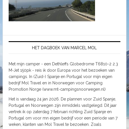
HET DAGBOEK VAN MARCEL MOL
Met mijn camper - een Dethleffs Globedrome T6810-2 2.3
M-Jet 150pk - reis ik door Europa voor het bezoeken van
campings. In (Zuid-) Spanje en Portugal voor mijn eigen
bedrijf Mol Travel en in Noorwegen voor Camping
Promotion Norge (www.mt-campingsnoorwegen.nl)
Het is vandaag 24 jan 2026. De plannen voor Zuid Spanje,
Portugal en Noorwegen zijn inmiddels vastgelegd. Dit jaar
vertrek ik op zaterdag 7 februari richting Zuid Spanje en
Portugal om voor mn eigen bedrijf voor een periode van 7
weken, klanten van Mol Travel te bezoeken. Zoals