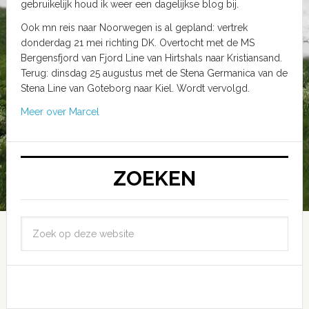
gebruikelijk houd ik weer een dagelijkse blog bij.
Ook mn reis naar Noorwegen is al gepland: vertrek
donderdag 21 mei richting DK. Overtocht met de MS
Bergensfjord van Fjord Line van Hirtshals naar Kristiansand.
Terug: dinsdag 25 augustus met de Stena Germanica van de
Stena Line van Goteborg naar Kiel. Wordt vervolgd.
Meer over Marcel
ZOEKEN