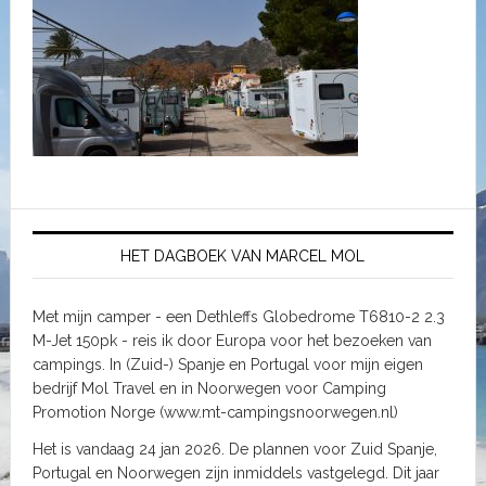
HET DAGBOEK VAN MARCEL MOL
Met mijn camper - een Dethleffs Globedrome T6810-2 2.3
M-Jet 150pk - reis ik door Europa voor het bezoeken van
campings. In (Zuid-) Spanje en Portugal voor mijn eigen
bedrijf Mol Travel en in Noorwegen voor Camping
Promotion Norge (www.mt-campingsnoorwegen.nl)
Het is vandaag 24 jan 2026. De plannen voor Zuid Spanje,
Portugal en Noorwegen zijn inmiddels vastgelegd. Dit jaar