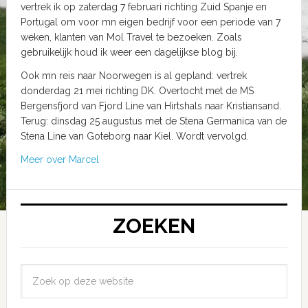
vertrek ik op zaterdag 7 februari richting Zuid Spanje en
Portugal om voor mn eigen bedrijf voor een periode van 7
weken, klanten van Mol Travel te bezoeken. Zoals
gebruikelijk houd ik weer een dagelijkse blog bij.
Ook mn reis naar Noorwegen is al gepland: vertrek
donderdag 21 mei richting DK. Overtocht met de MS
Bergensfjord van Fjord Line van Hirtshals naar Kristiansand.
Terug: dinsdag 25 augustus met de Stena Germanica van de
Stena Line van Goteborg naar Kiel. Wordt vervolgd.
Meer over Marcel
ZOEKEN