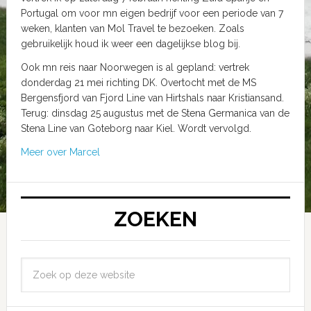
Portugal om voor mn eigen bedrijf voor een periode van 7
weken, klanten van Mol Travel te bezoeken. Zoals
gebruikelijk houd ik weer een dagelijkse blog bij.
Ook mn reis naar Noorwegen is al gepland: vertrek
donderdag 21 mei richting DK. Overtocht met de MS
Bergensfjord van Fjord Line van Hirtshals naar Kristiansand.
Terug: dinsdag 25 augustus met de Stena Germanica van de
Stena Line van Goteborg naar Kiel. Wordt vervolgd.
Meer over Marcel
ZOEKEN