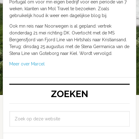
Portugal om voor mn eigen bedrijf voor een periode van 7
weken, klanten van Mol Travel te bezoeken. Zoals
gebruikelijk houd ik weer een dagelijkse blog bij.
Ook mn reis naar Noorwegen is al gepland: vertrek
donderdag 21 mei richting DK. Overtocht met de MS
Bergensfjord van Fjord Line van Hirtshals naar Kristiansand.
Terug: dinsdag 25 augustus met de Stena Germanica van de
Stena Line van Goteborg naar Kiel. Wordt vervolgd.
Meer over Marcel
ZOEKEN