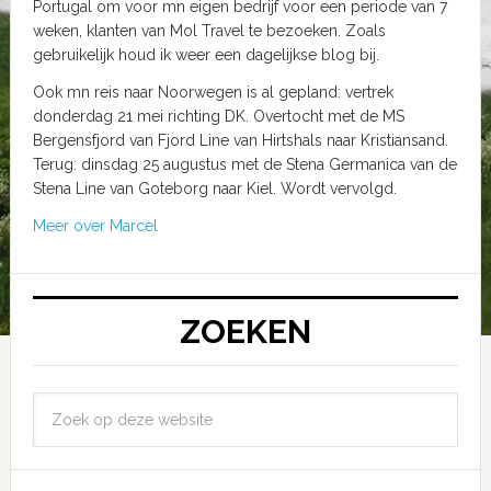
Portugal om voor mn eigen bedrijf voor een periode van 7
weken, klanten van Mol Travel te bezoeken. Zoals
gebruikelijk houd ik weer een dagelijkse blog bij.
Ook mn reis naar Noorwegen is al gepland: vertrek
donderdag 21 mei richting DK. Overtocht met de MS
Bergensfjord van Fjord Line van Hirtshals naar Kristiansand.
Terug: dinsdag 25 augustus met de Stena Germanica van de
Stena Line van Goteborg naar Kiel. Wordt vervolgd.
Meer over Marcel
ZOEKEN