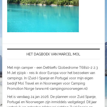
HET DAGBOEK VAN MARCEL MOL
Met mijn camper - een Dethleffs Globedrome T6810-2 2.3
M-Jet 150pk - reis ik door Europa voor het bezoeken van
campings. In (Zuid-) Spanje en Portugal voor mijn eigen
bedrijf Mol Travel en in Noorwegen voor Camping
Promotion Norge (www.mt-campingsnoorwegen.nl)
Het is vandaag 24 jan 2026. De plannen voor Zuid Spanje,
Portugal en Noorwegen zijn inmiddels vastgelegd. Dit jaar