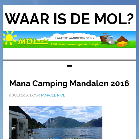
WAAR IS DE MOL?
Mana Camping Mandalen 2016
9 JULI 2016
DOOR
MARCEL MOL