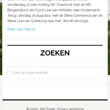
donderdag 21 mei richting DK. Overtocht met de MS
Bergensfjord van Fjord Line van Hirtshals naar Kristiansand.
Terug: dinsdag 25 augustus met de Stena Germanica van de
Stena Line van Goteborg naar Kiel. Wordt vervolgd.
Meer over Marcel
ZOEKEN
© 2026 ·
Mol Travel
·
Privacy verklaring