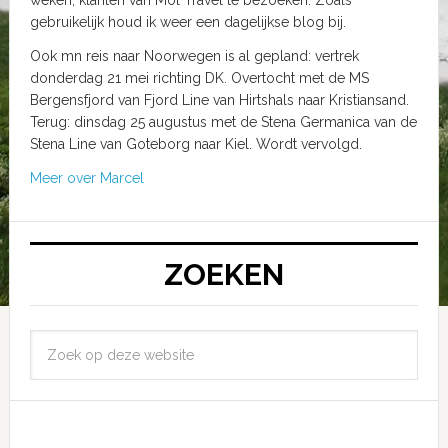
gebruikelijk houd ik weer een dagelijkse blog bij.
Ook mn reis naar Noorwegen is al gepland: vertrek
donderdag 21 mei richting DK. Overtocht met de MS
Bergensfjord van Fjord Line van Hirtshals naar Kristiansand.
Terug: dinsdag 25 augustus met de Stena Germanica van de
Stena Line van Goteborg naar Kiel. Wordt vervolgd.
Meer over Marcel
ZOEKEN