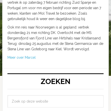
vertrek ik op zaterdag 7 februari richting Zuid Spanje en
Portugal om voor mn eigen bedrijf voor een periode van 7
weken, klanten van Mol Travel te bezoeken. Zoals
gebruikelijk houd ik weer een dagelijkse blog bij.
Ook mn reis naar Noorwegen is al gepland: vertrek
donderdag 21 mei richting DK. Overtocht met de MS
Bergensfjord van Fjord Line van Hirtshals naar Kristiansand.
Terug: dinsdag 25 augustus met de Stena Germanica van de
Stena Line van Goteborg naar Kiel. Wordt vervolgd.
Meer over Marcel
ZOEKEN