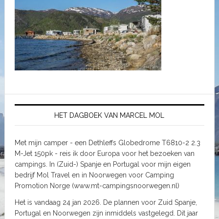
HET DAGBOEK VAN MARCEL MOL
Met mijn camper - een Dethleffs Globedrome T6810-2 2.3
M-Jet 150pk - reis ik door Europa voor het bezoeken van
campings. In (Zuid-) Spanje en Portugal voor mijn eigen
bedrijf Mol Travel en in Noorwegen voor Camping
Promotion Norge (www.mt-campingsnoorwegen.nl)
Het is vandaag 24 jan 2026. De plannen voor Zuid Spanje,
Portugal en Noorwegen zijn inmiddels vastgelegd. Dit jaar