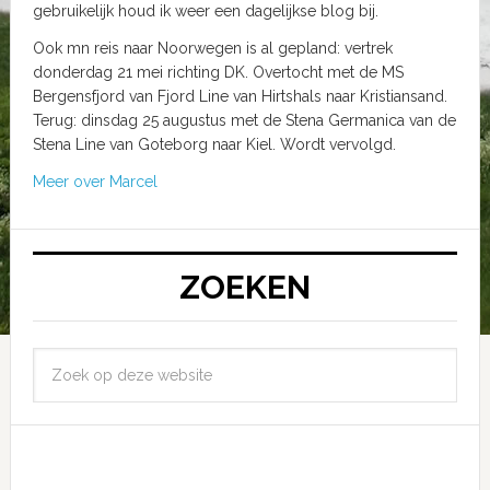
gebruikelijk houd ik weer een dagelijkse blog bij.
Ook mn reis naar Noorwegen is al gepland: vertrek
donderdag 21 mei richting DK. Overtocht met de MS
Bergensfjord van Fjord Line van Hirtshals naar Kristiansand.
Terug: dinsdag 25 augustus met de Stena Germanica van de
Stena Line van Goteborg naar Kiel. Wordt vervolgd.
Meer over Marcel
ZOEKEN