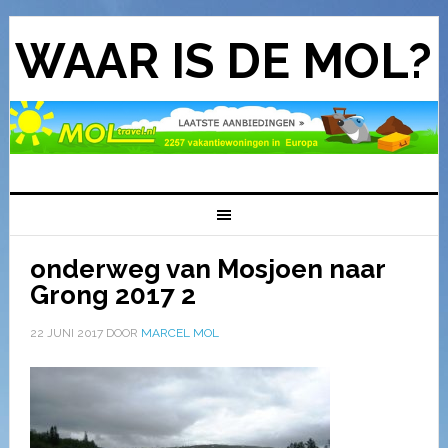
WAAR IS DE MOL?
onderweg van Mosjoen naar
Grong 2017 2
22 JUNI 2017
DOOR
MARCEL MOL