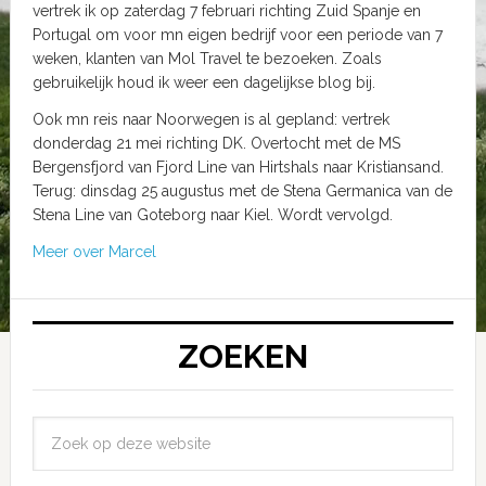
vertrek ik op zaterdag 7 februari richting Zuid Spanje en
Portugal om voor mn eigen bedrijf voor een periode van 7
weken, klanten van Mol Travel te bezoeken. Zoals
gebruikelijk houd ik weer een dagelijkse blog bij.
Ook mn reis naar Noorwegen is al gepland: vertrek
donderdag 21 mei richting DK. Overtocht met de MS
Bergensfjord van Fjord Line van Hirtshals naar Kristiansand.
Terug: dinsdag 25 augustus met de Stena Germanica van de
Stena Line van Goteborg naar Kiel. Wordt vervolgd.
Meer over Marcel
ZOEKEN