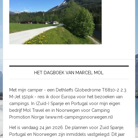
HET DAGBOEK VAN MARCEL MOL
Met mijn camper - een Dethleffs Globedrome T6810-2 2.3
M-Jet 150pk - reis ik door Europa voor het bezoeken van
campings. In (Zuid-) Spanje en Portugal voor mijn eigen
bedrijf Mol Travel en in Noorwegen voor Camping
Promotion Norge (www.mt-campingsnoorwegen.nl)
Het is vandaag 24 jan 2026. De plannen voor Zuid Spanje,
Portugal en Noorwegen zijn inmiddels vastgelegd. Dit jaar