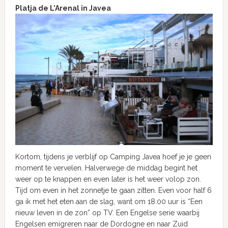
Platja de L’Arenal in Javea
Kortom, tijdens je verblijf op Camping Javea hoef je je geen
moment te vervelen. Halverwege de middag begint het
weer op te knappen en even later is het weer volop zon.
Tijd om even in het zonnetje te gaan zitten. Even voor half 6
ga ik met het eten aan de slag, want om 18.00 uur is “Een
nieuw leven in de zon” op TV. Een Engelse serie waarbij
Engelsen emigreren naar de Dordogne en naar Zuid