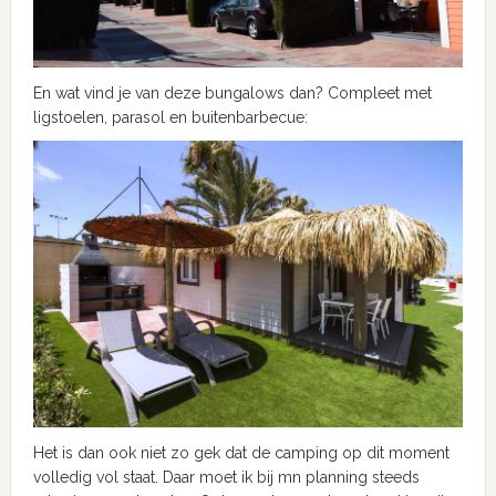
En wat vind je van deze bungalows dan? Compleet met
ligstoelen, parasol en buitenbarbecue:
Het is dan ook niet zo gek dat de camping op dit moment
volledig vol staat. Daar moet ik bij mn planning steeds