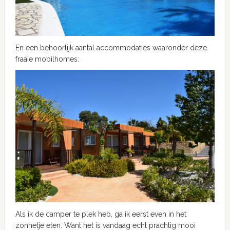
En een behoorlijk aantal accommodaties waaronder deze
fraaie mobilhomes:
Als ik de camper te plek heb, ga ik eerst even in het
zonnetje eten. Want het is vandaag echt prachtig mooi