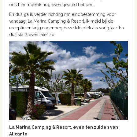
ook hier moet ik nog even geduld hebben.
En dus ga ik verder richting mn eindbestemming voor
vandaag: La Marina Camping & Resort. Ik meld bij de
receptie en krijg nagenoeg dezelfde plek als vorig jaar. En
dus sta ik even later zo:
La Marina Camping & Resort, even ten zuiden van
Alicante