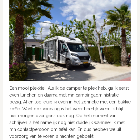
Een mooi plekkie ! Als ik de camper te plek heb, ga ik eerst
even lunchen en daarna met mn campingadministratie
bezig. Af en toe kruip ik even in het zonnetje met een bakkie
koffie. Want ook vandaag is het weer heerlijk weer. Ik blijf
hier morgen overigens ook nog. Op het moment van
schrijven is het namelijk nog niet duidelijk wanneer ik met
mn contactpersoon om tafel kan. En dus hebben we uit
voorzorg van te voren 2 nachten geboekt.