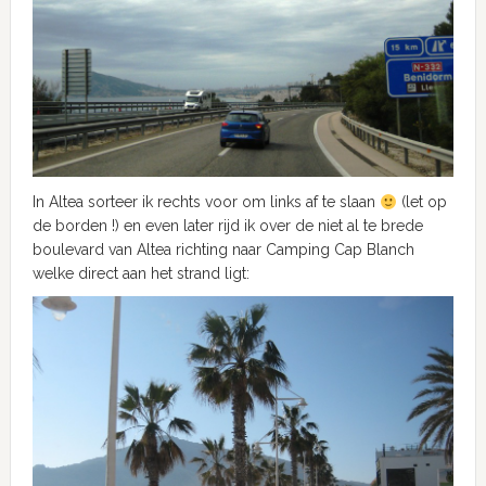
In Altea sorteer ik rechts voor om links af te slaan
(let op
de borden !) en even later rijd ik over de niet al te brede
boulevard van Altea richting naar Camping Cap Blanch
welke direct aan het strand ligt: