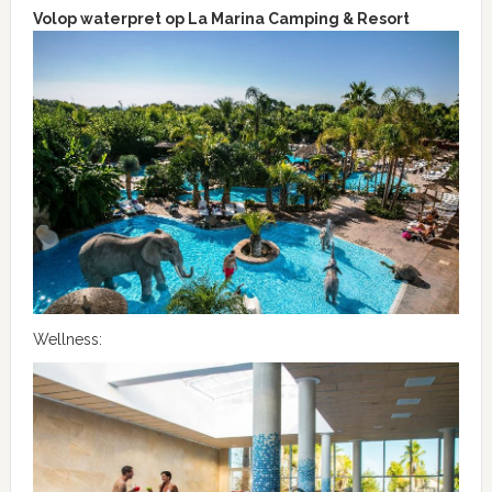
Volop waterpret op La Marina Camping & Resort
Wellness: