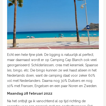
Echt een hele fijne plek. De ligging is natuurlijk al perfect,
maar daarnaast wordt er op Camping Cap Blanch ook veel
georganiseerd. Schilderlessen, crea met keramiek, Spaanse
les, bingo, etc. Die bingo kunnen ze wel haast alleen in het
Nederlands doen, want de camping staat voor zeker 60%
vol met Nederlanders. Daarna nog 30% Duitsers en nog
10% met Fransen, Engelsen en een paar Noren en Zweden.
Maandag 28 februari 2022
:
Na het ontbijt ga ik vanochtend al op tijd richting de