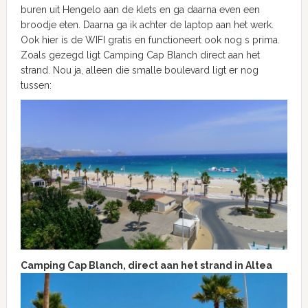
buren uit Hengelo aan de klets en ga daarna even een
broodje eten. Daarna ga ik achter de laptop aan het werk.
Ook hier is de WIFI gratis en functioneert ook nog s prima.
Zoals gezegd ligt Camping Cap Blanch direct aan het
strand. Nou ja, alleen die smalle boulevard ligt er nog
tussen:
Camping Cap Blanch, direct aan het strand in Altea