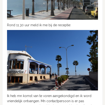
Rond 11.30 uur meld ik me bij de receptie:
Ik heb mn komst van te voren aangekondigd en ik word
vriendelijk ontvangen. Mn contactpersoon is er pas