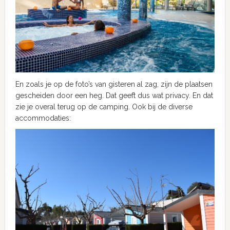
En zoals je op de foto’s van gisteren al zag, zijn de plaatsen
gescheiden door een heg. Dat geeft dus wat privacy. En dat
zie je overal terug op de camping. Ook bij de diverse
accommodaties: