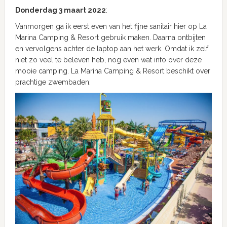
Donderdag 3 maart 2022
:
Vanmorgen ga ik eerst even van het fijne sanitair hier op La
Marina Camping & Resort gebruik maken. Daarna ontbijten
en vervolgens achter de laptop aan het werk. Omdat ik zelf
niet zo veel te beleven heb, nog even wat info over deze
mooie camping. La Marina Camping & Resort beschikt over
prachtige zwembaden: