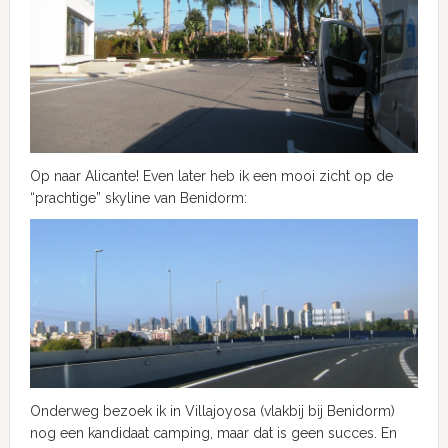
Op naar Alicante! Even later heb ik een mooi zicht op de
“prachtige” skyline van Benidorm:
Onderweg bezoek ik in Villajoyosa (vlakbij bij Benidorm)
nog een kandidaat camping, maar dat is geen succes. En