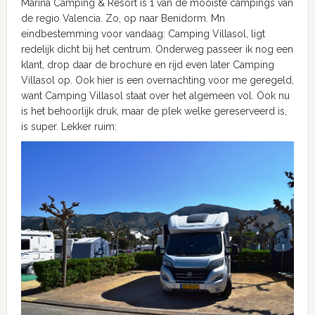
Marina Camping & Resort is 1 van de mooiste campings van
de regio Valencia. Zo, op naar Benidorm. Mn
eindbestemming voor vandaag: Camping Villasol, ligt
redelijk dicht bij het centrum. Onderweg passeer ik nog een
klant, drop daar de brochure en rijd even later Camping
Villasol op. Ook hier is een overnachting voor me geregeld,
want Camping Villasol staat over het algemeen vol. Ook nu
is het behoorlijk druk, maar de plek welke gereserveerd is,
is super. Lekker ruim: