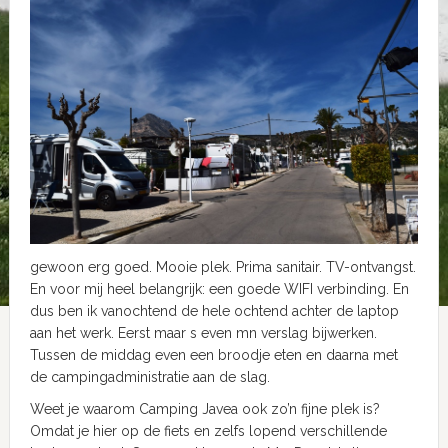
gewoon erg goed. Mooie plek. Prima sanitair. TV-ontvangst.
En voor mij heel belangrijk: een goede WIFI verbinding. En
dus ben ik vanochtend de hele ochtend achter de laptop
aan het werk. Eerst maar s even mn verslag bijwerken.
Tussen de middag even een broodje eten en daarna met
de campingadministratie aan de slag.
Weet je waarom Camping Javea ook zo’n fijne plek is?
Omdat je hier op de fiets en zelfs lopend verschillende