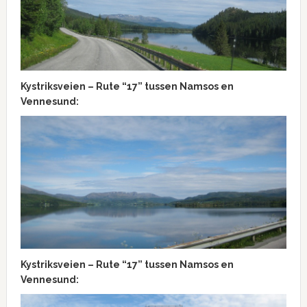
Kystriksveien – Rute “17” tussen Namsos en
Vennesund:
Kystriksveien – Rute “17” tussen Namsos en
Vennesund: