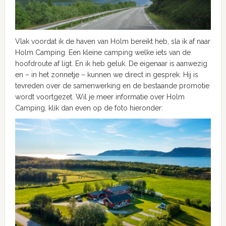
Vlak voordat ik de haven van Holm bereikt heb, sla ik af naar
Holm Camping. Een kleine camping welke iets van de
hoofdroute af ligt. En ik heb geluk. De eigenaar is aanwezig
en – in het zonnetje – kunnen we direct in gesprek. Hij is
tevreden over de samenwerking en de bestaande promotie
wordt voortgezet. Wil je meer informatie over Holm
Camping, klik dan even op de foto hieronder: