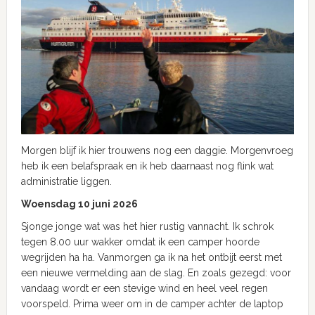
Morgen blijf ik hier trouwens nog een daggie. Morgenvroeg
heb ik een belafspraak en ik heb daarnaast nog flink wat
administratie liggen.
Woensdag 10 juni 2026
Sjonge jonge wat was het hier rustig vannacht. Ik schrok
tegen 8.00 uur wakker omdat ik een camper hoorde
wegrijden ha ha. Vanmorgen ga ik na het ontbijt eerst met
een nieuwe vermelding aan de slag. En zoals gezegd: voor
vandaag wordt er een stevige wind en heel veel regen
voorspeld. Prima weer om in de camper achter de laptop