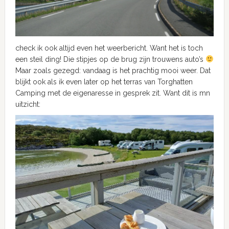
check ik ook altijd even het weerbericht. Want het is toch
een steil ding! Die stipjes op de brug zijn trouwens auto’s
Maar zoals gezegd: vandaag is het prachtig mooi weer. Dat
blijkt ook als ik even later op het terras van Torghatten
Camping met de eigenaresse in gesprek zit. Want dit is mn
uitzicht: