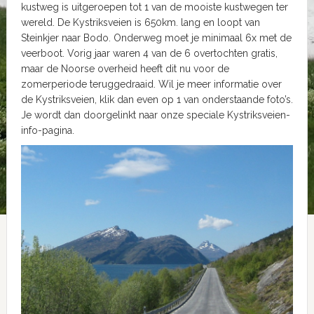
kustweg is uitgeroepen tot 1 van de mooiste kustwegen ter
wereld. De Kystriksveien is 650km. lang en loopt van
Steinkjer naar Bodo. Onderweg moet je minimaal 6x met de
veerboot. Vorig jaar waren 4 van de 6 overtochten gratis,
maar de Noorse overheid heeft dit nu voor de
zomerperiode teruggedraaid. Wil je meer informatie over
de Kystriksveien, klik dan even op 1 van onderstaande foto’s.
Je wordt dan doorgelinkt naar onze speciale Kystriksveien-
info-pagina.