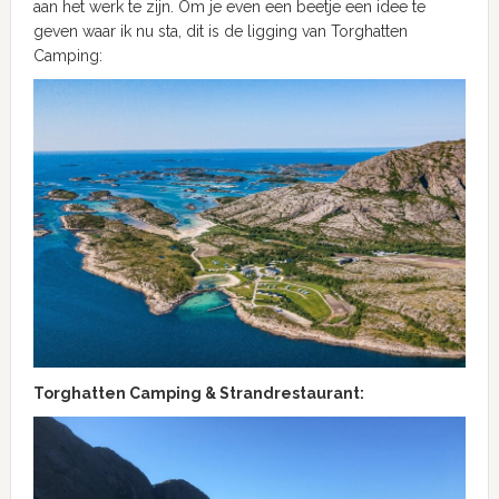
aan het werk te zijn. Om je even een beetje een idee te
geven waar ik nu sta, dit is de ligging van Torghatten
Camping:
Torghatten Camping & Strandrestaurant: