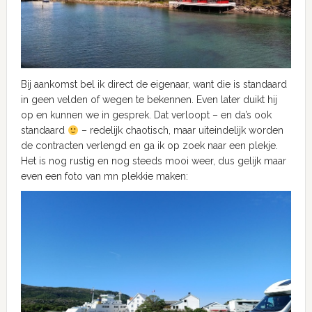
Bij aankomst bel ik direct de eigenaar, want die is standaard
in geen velden of wegen te bekennen. Even later duikt hij
op en kunnen we in gesprek. Dat verloopt – en da’s ook
standaard
– redelijk chaotisch, maar uiteindelijk worden
de contracten verlengd en ga ik op zoek naar een plekje.
Het is nog rustig en nog steeds mooi weer, dus gelijk maar
even een foto van mn plekkie maken: