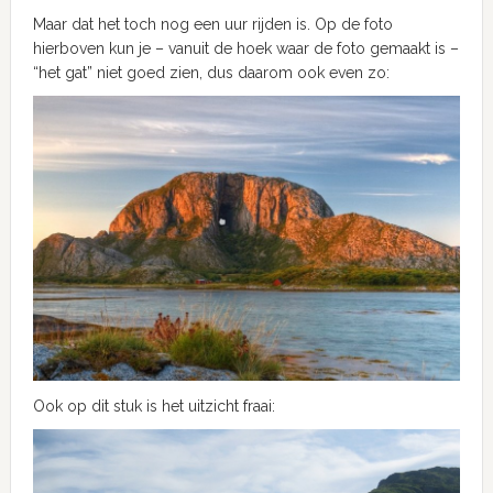
Maar dat het toch nog een uur rijden is. Op de foto
hierboven kun je – vanuit de hoek waar de foto gemaakt is –
“het gat” niet goed zien, dus daarom ook even zo:
Ook op dit stuk is het uitzicht fraai: