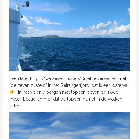
Even later krijg ik “de zeven zusters” (niet te verwarren met
“de zeven zusters” in het Geirangerfjord, dat is een waterval
) in het vizier: 7 bergen met toppen boven de 1.000
meter. Beetje jammer dat de toppen nu net in de wolken
zitten: