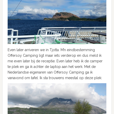
Even later arriveren we in Tjotta. M’n eindbestemming
Offersoy Camping ligt maar iets verderop en dus meld ik
me even later bij de receptie. Even later heb ik de camper
te plek en ga ik achter de laptop aan het werk. Met de
Nederlandse eigenaren van Offersoy Camping ga ik
vanavond om tafel. Ik sta trouwens meestal op deze plek: