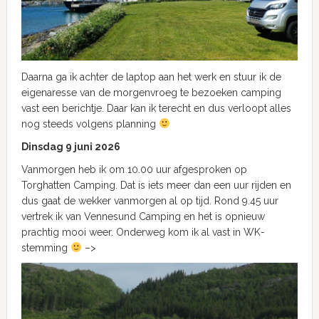
Daarna ga ik achter de laptop aan het werk en stuur ik de
eigenaresse van de morgenvroeg te bezoeken camping
vast een berichtje. Daar kan ik terecht en dus verloopt alles
nog steeds volgens planning
Dinsdag 9 juni 2026
Vanmorgen heb ik om 10.00 uur afgesproken op
Torghatten Camping. Dat is iets meer dan een uur rijden en
dus gaat de wekker vanmorgen al op tijd. Rond 9.45 uur
vertrek ik van Vennesund Camping en het is opnieuw
prachtig mooi weer. Onderweg kom ik al vast in WK-
stemming
–>