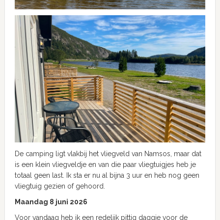
De camping ligt vlakbij het vliegveld van Namsos, maar dat
is een klein vliegveldje en van die paar vliegtuigjes heb je
totaal geen last. Ik sta er nu al bijna 3 uur en heb nog geen
vliegtuig gezien of gehoord.
Maandag 8 juni 2026
Voor vandaag heb ik een redelijk pittig daggie voor de