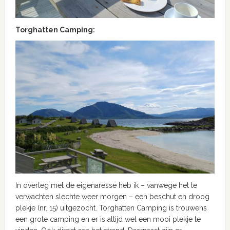
Torghatten Camping:
In overleg met de eigenaresse heb ik – vanwege het te
verwachten slechte weer morgen – een beschut en droog
plekje (nr. 15) uitgezocht. Torghatten Camping is trouwens
een grote camping en er is altijd wel een mooi plekje te