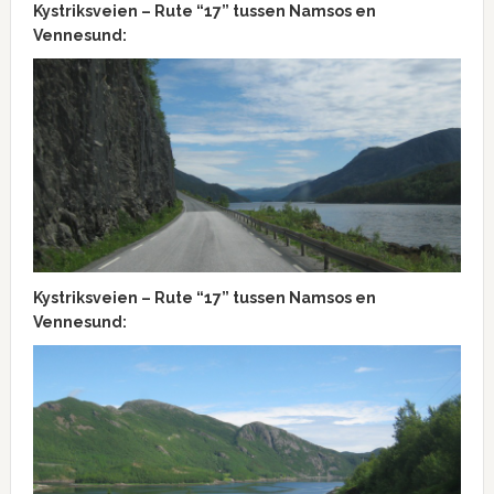
Kystriksveien – Rute “17” tussen Namsos en
Vennesund:
Kystriksveien – Rute “17” tussen Namsos en
Vennesund: