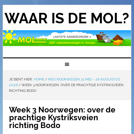
WAAR IS DE MOL?
JE BENT HIER:
HOME
/
REIS NOORWEGEN 21 MEI – 26 AUGUSTUS
2026
/
WEEK 3 NOORWEGEN: OVER DE PRACHTIGE KYSTRIKSVEIEN
RICHTING BODO
Week 3 Noorwegen: over de
prachtige Kystriksveien
richting Bodo