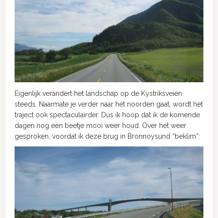
Eigenlijk verandert het landschap op de Kystriksveien
steeds. Naarmate je verder naar het noorden gaat, wordt het
traject ook spectaculairder. Dus ik hoop dat ik de komende
dagen nog een beetje mooi weer houd. Over het weer
gesproken, voordat ik deze brug in Bronnoysund “beklim”: