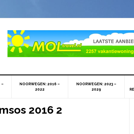
 –
NOORWEGEN: 2016 –
NOORWEGEN: 2023 –
2022
2029
R
msos 2016 2