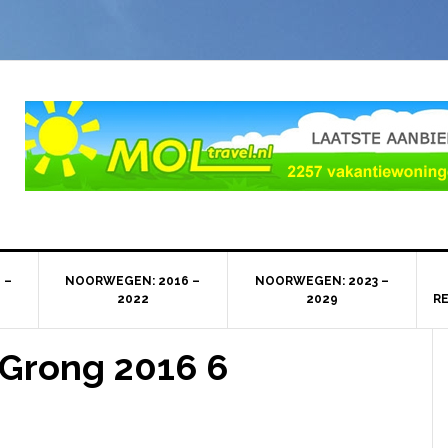
 –
NOORWEGEN: 2016 –
NOORWEGEN: 2023 –
2022
2029
R
Grong 2016 6