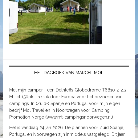
HET DAGBOEK VAN MARCEL MOL
Met mijn camper - een Dethleffs Globedrome T6810-2 2.3
M-Jet 150pk - reis ik door Europa voor het bezoeken van
campings. In (Zuid-) Spanje en Portugal voor mijn eigen
bedrijf Mol Travel en in Noorwegen voor Camping
Promotion Norge (www.mt-campingsnoorwegen.nl)
Het is vandaag 24 jan 2026. De plannen voor Zuid Spanje,
Portugal en Noorwegen zijn inmiddels vastgelegd. Dit jaar