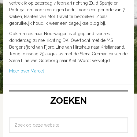
vertrek ik op zaterdag 7 februari richting Zuid Spanje en
Portugal om voor mn eigen bedrijf voor een periode van 7
weken, klanten van Mol Travel te bezoeken. Zoals
gebruikelijk houd ik weer een dagelijkse blog bij.
Ook mn reis naar Noorwegen is al gepland: vertrek
donderdag 21 mei richting DK. Overtocht met de MS
Bergensfjord van Fjord Line van Hirtshals naar Kristiansand.
Terug: dinsdag 25 augustus met de Stena Germanica van de
Stena Line van Goteborg naar Kiel. Wordt vervolgd.
Meer over Marcel
ZOEKEN