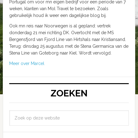
Portugal om voor mn eigen bedrijf voor een periode van 7
weken, klanten van Mol Travel te bezoeken. Zoals
gebruikelijk houd ik weer een dagelijkse blog bij.
Ook mn reis naar Noorwegen is al gepland: vertrek
donderdag 21 mei richting DK. Overtocht met de MS
Bergensfjord van Fjord Line van Hirtshals naar Kristiansand.
Terug: dinsdag 25 augustus met de Stena Germanica van de
Stena Line van Goteborg naar Kiel. Wordt vervolgd.
Meer over Marcel
ZOEKEN