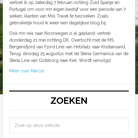
vertrek ik op zaterdag 7 februari richting Zuid Spanje en
Portugal om voor mn eigen bedrijf voor een periode van 7
weken, klanten van Mol Travel te bezoeken. Zoals
gebruikelijk houd ik weer een dagelijkse blog bij.
Ook mn reis naar Noorwegen is al gepland: vertrek
donderdag 21 mei richting DK. Overtocht met de MS
Bergensfjord van Fjord Line van Hirtshals naar Kristiansand.
Terug: dinsdag 25 augustus met de Stena Germanica van de
Stena Line van Goteborg naar Kiel. Wordt vervolgd.
Meer over Marcel
ZOEKEN