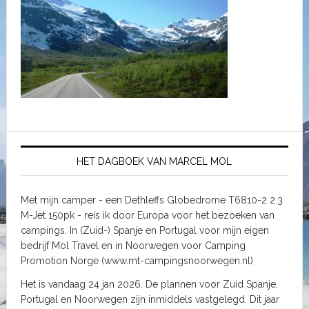
HET DAGBOEK VAN MARCEL MOL
Met mijn camper - een Dethleffs Globedrome T6810-2 2.3
M-Jet 150pk - reis ik door Europa voor het bezoeken van
campings. In (Zuid-) Spanje en Portugal voor mijn eigen
bedrijf Mol Travel en in Noorwegen voor Camping
Promotion Norge (www.mt-campingsnoorwegen.nl)
Het is vandaag 24 jan 2026. De plannen voor Zuid Spanje,
Portugal en Noorwegen zijn inmiddels vastgelegd. Dit jaar