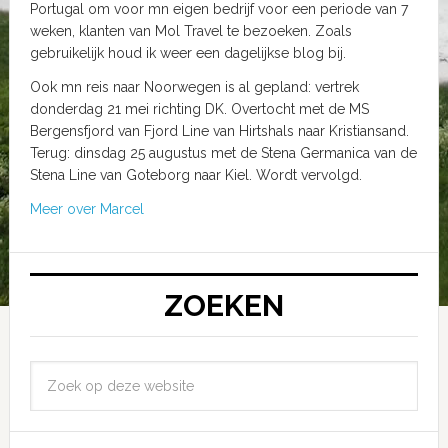
Portugal om voor mn eigen bedrijf voor een periode van 7
weken, klanten van Mol Travel te bezoeken. Zoals
gebruikelijk houd ik weer een dagelijkse blog bij.
Ook mn reis naar Noorwegen is al gepland: vertrek
donderdag 21 mei richting DK. Overtocht met de MS
Bergensfjord van Fjord Line van Hirtshals naar Kristiansand.
Terug: dinsdag 25 augustus met de Stena Germanica van de
Stena Line van Goteborg naar Kiel. Wordt vervolgd.
Meer over Marcel
ZOEKEN