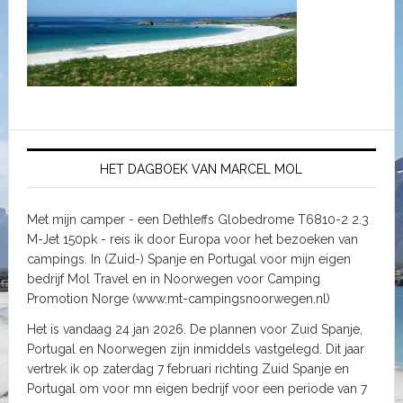
HET DAGBOEK VAN MARCEL MOL
Met mijn camper - een Dethleffs Globedrome T6810-2 2.3
M-Jet 150pk - reis ik door Europa voor het bezoeken van
campings. In (Zuid-) Spanje en Portugal voor mijn eigen
bedrijf Mol Travel en in Noorwegen voor Camping
Promotion Norge (www.mt-campingsnoorwegen.nl)
Het is vandaag 24 jan 2026. De plannen voor Zuid Spanje,
Portugal en Noorwegen zijn inmiddels vastgelegd. Dit jaar
vertrek ik op zaterdag 7 februari richting Zuid Spanje en
Portugal om voor mn eigen bedrijf voor een periode van 7