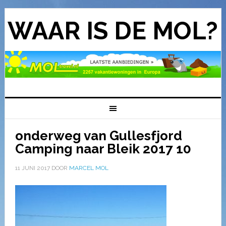
WAAR IS DE MOL?
onderweg van Gullesfjord
Camping naar Bleik 2017 10
11 JUNI 2017
DOOR
MARCEL MOL