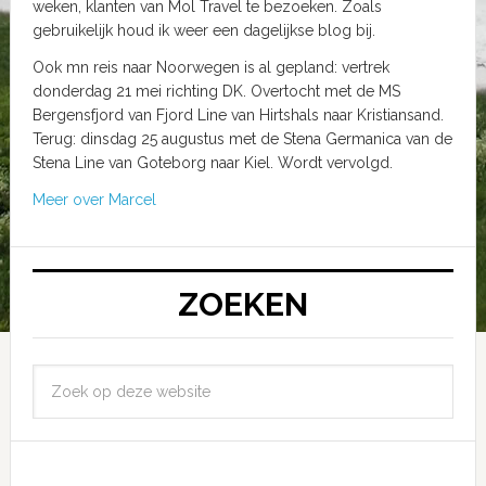
weken, klanten van Mol Travel te bezoeken. Zoals
gebruikelijk houd ik weer een dagelijkse blog bij.
Ook mn reis naar Noorwegen is al gepland: vertrek
donderdag 21 mei richting DK. Overtocht met de MS
Bergensfjord van Fjord Line van Hirtshals naar Kristiansand.
Terug: dinsdag 25 augustus met de Stena Germanica van de
Stena Line van Goteborg naar Kiel. Wordt vervolgd.
Meer over Marcel
ZOEKEN