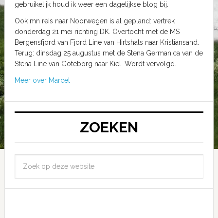
gebruikelijk houd ik weer een dagelijkse blog bij.
Ook mn reis naar Noorwegen is al gepland: vertrek
donderdag 21 mei richting DK. Overtocht met de MS
Bergensfjord van Fjord Line van Hirtshals naar Kristiansand.
Terug: dinsdag 25 augustus met de Stena Germanica van de
Stena Line van Goteborg naar Kiel. Wordt vervolgd.
Meer over Marcel
ZOEKEN