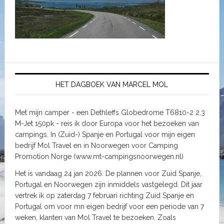
HET DAGBOEK VAN MARCEL MOL
Met mijn camper - een Dethleffs Globedrome T6810-2 2.3
M-Jet 150pk - reis ik door Europa voor het bezoeken van
campings. In (Zuid-) Spanje en Portugal voor mijn eigen
bedrijf Mol Travel en in Noorwegen voor Camping
Promotion Norge (www.mt-campingsnoorwegen.nl)
Het is vandaag 24 jan 2026. De plannen voor Zuid Spanje,
Portugal en Noorwegen zijn inmiddels vastgelegd. Dit jaar
vertrek ik op zaterdag 7 februari richting Zuid Spanje en
Portugal om voor mn eigen bedrijf voor een periode van 7
weken, klanten van Mol Travel te bezoeken. Zoals