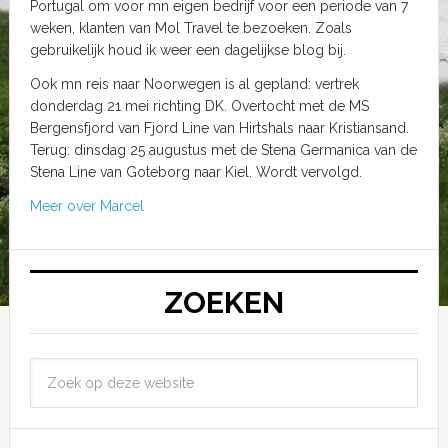
Portugal om voor mn eigen bedrijf voor een periode van 7
weken, klanten van Mol Travel te bezoeken. Zoals
gebruikelijk houd ik weer een dagelijkse blog bij.
Ook mn reis naar Noorwegen is al gepland: vertrek
donderdag 21 mei richting DK. Overtocht met de MS
Bergensfjord van Fjord Line van Hirtshals naar Kristiansand.
Terug: dinsdag 25 augustus met de Stena Germanica van de
Stena Line van Goteborg naar Kiel. Wordt vervolgd.
Meer over Marcel
ZOEKEN