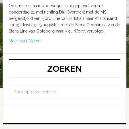
Ook mn reis naar Noorwegen is al gepland: vertrek
donderdag 21 mei richting DK. Overtocht met de MS
Bergensfjord van Fjord Line van Hirtshals naar Kristiansand.
Terug: dinsdag 25 augustus met de Stena Germanica van de
Stena Line van Goteborg naar Kiel. Wordt vervolgd.
Meer over Marcel
ZOEKEN